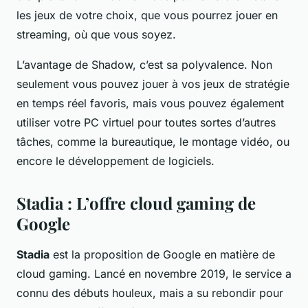
les jeux de votre choix, que vous pourrez jouer en
streaming, où que vous soyez.
L’avantage de Shadow, c’est sa polyvalence. Non
seulement vous pouvez jouer à vos jeux de stratégie
en temps réel favoris, mais vous pouvez également
utiliser votre PC virtuel pour toutes sortes d’autres
tâches, comme la bureautique, le montage vidéo, ou
encore le développement de logiciels.
Stadia : L’offre cloud gaming de
Google
Stadia
est la proposition de Google en matière de
cloud gaming. Lancé en novembre 2019, le service a
connu des débuts houleux, mais a su rebondir pour