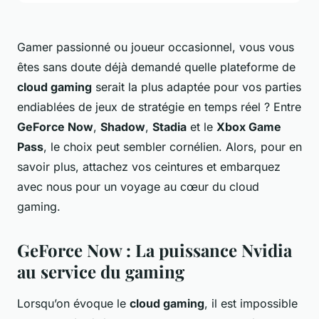
Gamer passionné ou joueur occasionnel, vous vous
êtes sans doute déjà demandé
quelle plateforme de
cloud gaming
serait la plus adaptée pour vos parties
endiablées de jeux de stratégie en temps réel
? Entre
GeForce Now
,
Shadow
,
Stadia
et le
Xbox Game
Pass
, le choix peut sembler cornélien. Alors, pour en
savoir plus, attachez vos ceintures et embarquez
avec nous pour un voyage au cœur du cloud
gaming.
GeForce Now : La puissance Nvidia
au service du gaming
Lorsqu’on évoque le
cloud gaming
, il est impossible