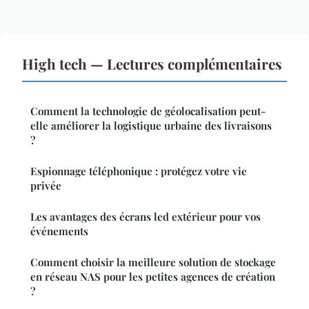
High tech — Lectures complémentaires
Comment la technologie de géolocalisation peut-
elle améliorer la logistique urbaine des livraisons
?
Espionnage téléphonique : protégez votre vie
privée
Les avantages des écrans led extérieur pour vos
événements
Comment choisir la meilleure solution de stockage
en réseau NAS pour les petites agences de création
?