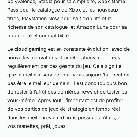
polyvalence, Stadia pour sa simplicité, Xbox Game
Pass pour le catalogue de Xbox et les nouveaux
titres, Playstation Now pour sa flexibilité et la
richesse de son catalogue, et Amazon Luna pour sa
modularité et compatibilité.
Le
cloud gaming
est en constante évolution, avec de
nouvelles innovations et améliorations apportées
régulièrement par ces géants du jeu. Cela signifie
que le meilleur service pour vous aujourd’hui peut ne
pas être le meilleur demain. Il est donc toujours bon
de rester à l’affût des dernières news et de tester par
vous-même. Après tout, l’important est de profiter
de vos parties de jeux de stratégie en temps réel
dans les meilleures conditions possibles. Alors, à
vos manettes, prêt, jouez !