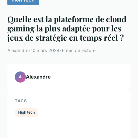
HIGH TECH
Quelle est la plateforme de cloud
gaming la plus adaptée pour les
jeux de stratégie en temps réel ?
Alexandre
•
10 mars 2024
•
6 min de lecture
Alexandre
A
TAGS
High tech