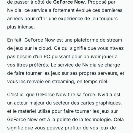
de passer à côté de
GeForce Now
. Proposé par
Nvidia, ce service a fortement évolué ces dernières
années pour offrir une expérience de jeu toujours
plus intense.
En fait, GeForce Now est une plateforme de stream
de jeux sur le cloud. Ce qui signifie que vous n’avez
pas besoin d’un PC puissant pour pouvoir jouer à
vos titres préférés. Le service de Nvidia se charge
de faire tourner les jeux sur ses propres serveurs, et
vous les renvoie en streaming, en temps réel.
C’est ici que GeForce Now tire sa force. Nvidia est
un acteur majeur du secteur des cartes graphiques,
et le matériel utilisé pour faire tourner les jeux sur
GeForce Now est à la pointe de la technologie. Cela
signifie que vous pouvez profiter de vos jeux de