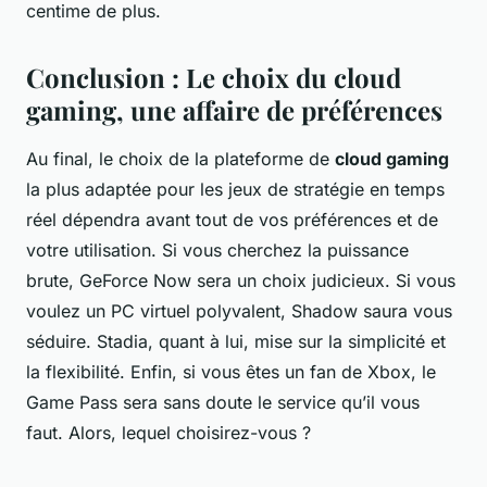
centime de plus.
Conclusion : Le choix du cloud
gaming, une affaire de préférences
Au final, le choix de la plateforme de
cloud gaming
la plus adaptée pour les jeux de stratégie en temps
réel dépendra avant tout de vos préférences et de
votre utilisation. Si vous cherchez la puissance
brute, GeForce Now sera un choix judicieux. Si vous
voulez un PC virtuel polyvalent, Shadow saura vous
séduire. Stadia, quant à lui, mise sur la simplicité et
la flexibilité. Enfin, si vous êtes un fan de Xbox, le
Game Pass sera sans doute le service qu’il vous
faut. Alors, lequel choisirez-vous ?