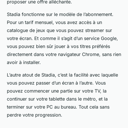
proposer une offre alléchante.
Stadia fonctionne sur le modèle de l’abonnement.
Pour un tarif mensuel, vous avez accès à un
catalogue de jeux que vous pouvez streamer sur
votre écran. Et comme il s’agit d’un service Google,
vous pouvez bien sûr jouer à vos titres préférés
directement dans votre navigateur Chrome, sans rien
avoir à installer.
L’autre atout de Stadia, c’est la facilité avec laquelle
vous pouvez passer d’un écran à l’autre. Vous
pouvez commencer une partie sur votre TV, la
continuer sur votre tablette dans le métro, et la
terminer sur votre PC au bureau. Tout cela sans
perdre votre progression.