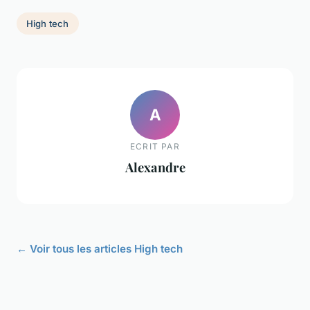
High tech
A
ECRIT PAR
Alexandre
← Voir tous les articles High tech