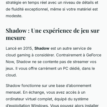
stratégie en temps réel avec un niveau de détails et
de fluidité exceptionnel, même si votre matériel est
modeste.
Shadow : Une expérience de jeu sur
mesure
Lancé en 2015,
Shadow
est un autre service de
cloud gaming à considérer. Contrairement à GeForce
Now, Shadow ne se contente pas de streamer vos
jeux. Il vous offre carrément un PC dédié, dans le
cloud.
Shadow fonctionne sur une base d’abonnement
mensuel. En échange, vous avez accès à un
ordinateur virtuel complet, équipé du système
d’exploitation Windows. Vous pouvez alors installer