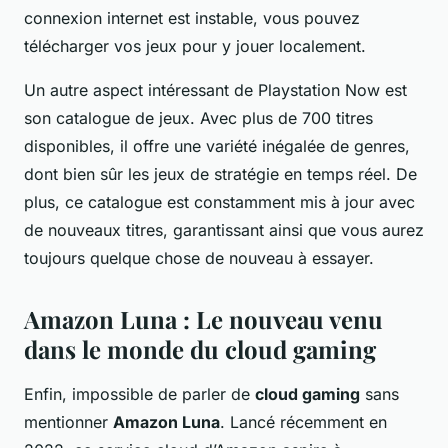
connexion internet est instable, vous pouvez
télécharger vos jeux pour y jouer localement.
Un autre aspect intéressant de Playstation Now est
son catalogue de jeux. Avec plus de 700 titres
disponibles, il offre une variété inégalée de genres,
dont bien sûr les jeux de stratégie en temps réel. De
plus, ce catalogue est constamment mis à jour avec
de nouveaux titres, garantissant ainsi que vous aurez
toujours quelque chose de nouveau à essayer.
Amazon Luna : Le nouveau venu
dans le monde du cloud gaming
Enfin, impossible de parler de
cloud gaming
sans
mentionner
Amazon Luna
. Lancé récemment en