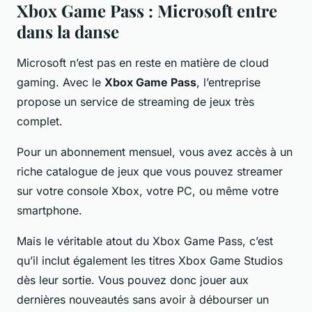
Xbox Game Pass : Microsoft entre
dans la danse
Microsoft n’est pas en reste en matière de cloud
gaming. Avec le
Xbox Game Pass
, l’entreprise
propose un service de streaming de jeux très
complet.
Pour un abonnement mensuel, vous avez accès à un
riche catalogue de jeux que vous pouvez streamer
sur votre console Xbox, votre PC, ou même votre
smartphone.
Mais le véritable atout du Xbox Game Pass, c’est
qu’il inclut également les titres Xbox Game Studios
dès leur sortie. Vous pouvez donc jouer aux
dernières nouveautés sans avoir à débourser un