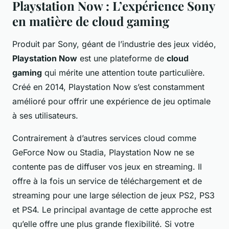
Playstation Now : L’expérience Sony
en matière de cloud gaming
Produit par Sony, géant de l’industrie des jeux vidéo,
Playstation Now
est une plateforme de
cloud
gaming
qui mérite une attention toute particulière.
Créé en 2014, Playstation Now s’est constamment
amélioré pour offrir une expérience de jeu optimale
à ses utilisateurs.
Contrairement à d’autres services cloud comme
GeForce Now ou Stadia, Playstation Now ne se
contente pas de diffuser vos jeux en streaming. Il
offre à la fois un service de téléchargement et de
streaming pour une large sélection de jeux PS2, PS3
et PS4. Le principal avantage de cette approche est
qu’elle offre une plus grande flexibilité. Si votre