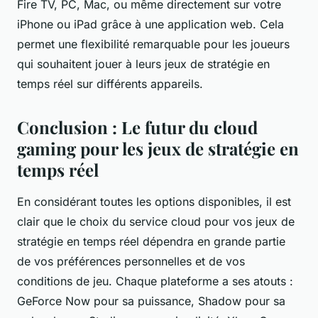
Fire TV, PC, Mac, ou même directement sur votre
iPhone ou iPad grâce à une application web. Cela
permet une flexibilité remarquable pour les joueurs
qui souhaitent jouer à leurs jeux de stratégie en
temps réel sur différents appareils.
Conclusion : Le futur du cloud
gaming pour les jeux de stratégie en
temps réel
En considérant toutes les options disponibles, il est
clair que le choix du service cloud pour vos jeux de
stratégie en temps réel dépendra en grande partie
de vos préférences personnelles et de vos
conditions de jeu. Chaque plateforme a ses atouts :
GeForce Now pour sa puissance, Shadow pour sa