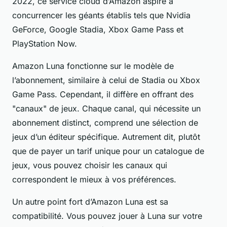
2022, ce service cloud d’Amazon aspire à
concurrencer les géants établis tels que Nvidia
GeForce, Google Stadia, Xbox Game Pass et
PlayStation Now.
Amazon Luna fonctionne sur le modèle de
l’abonnement, similaire à celui de Stadia ou Xbox
Game Pass. Cependant, il diffère en offrant des
"canaux" de jeux. Chaque canal, qui nécessite un
abonnement distinct, comprend une sélection de
jeux d’un éditeur spécifique. Autrement dit, plutôt
que de payer un tarif unique pour un catalogue de
jeux, vous pouvez choisir les canaux qui
correspondent le mieux à vos préférences.
Un autre point fort d’Amazon Luna est sa
compatibilité. Vous pouvez jouer à Luna sur votre