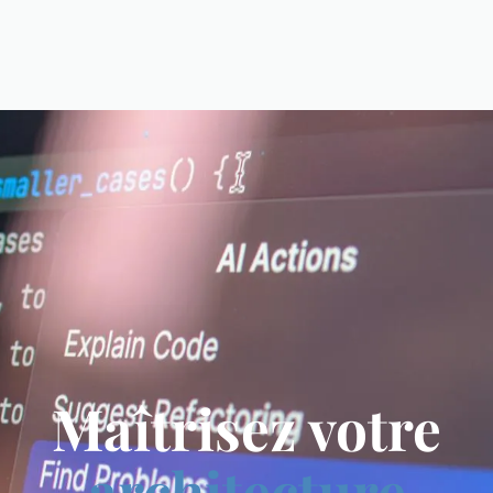
Maîtrisez votre
architecture