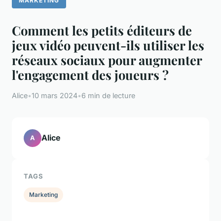
MARKETING
Comment les petits éditeurs de
jeux vidéo peuvent-ils utiliser les
réseaux sociaux pour augmenter
l'engagement des joueurs ?
Alice
•
10 mars 2024
•
6 min de lecture
Alice
A
TAGS
Marketing