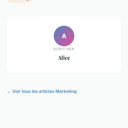
A
ECRIT PAR
Alice
← Voir tous les articles Marketing