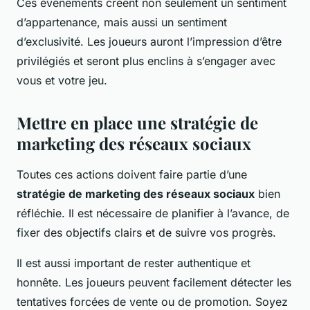
Ces événements créent non seulement un sentiment
d’appartenance, mais aussi un sentiment
d’exclusivité. Les joueurs auront l’impression d’être
privilégiés et seront plus enclins à s’engager avec
vous et votre jeu.
Mettre en place une stratégie de
marketing des réseaux sociaux
Toutes ces actions doivent faire partie d’une
stratégie de marketing des réseaux sociaux
bien
réfléchie. Il est nécessaire de planifier à l’avance, de
fixer des objectifs clairs et de suivre vos progrès.
Il est aussi important de rester authentique et
honnête. Les joueurs peuvent facilement détecter les
tentatives forcées de vente ou de promotion. Soyez