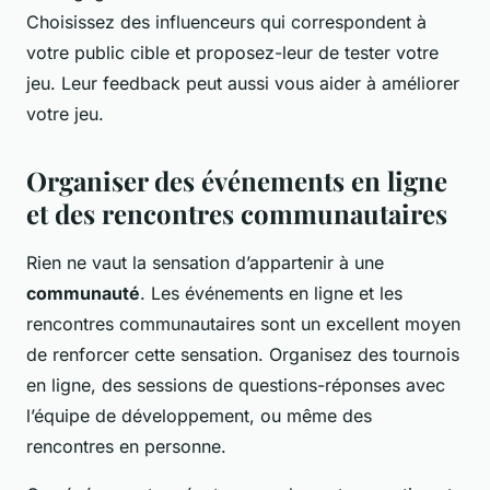
Choisissez des influenceurs qui correspondent à
votre public cible et proposez-leur de tester votre
jeu. Leur feedback peut aussi vous aider à améliorer
votre jeu.
Organiser des événements en ligne
et des rencontres communautaires
Rien ne vaut la sensation d’appartenir à une
communauté
. Les événements en ligne et les
rencontres communautaires sont un excellent moyen
de renforcer cette sensation. Organisez des tournois
en ligne, des sessions de questions-réponses avec
l’équipe de développement, ou même des
rencontres en personne.