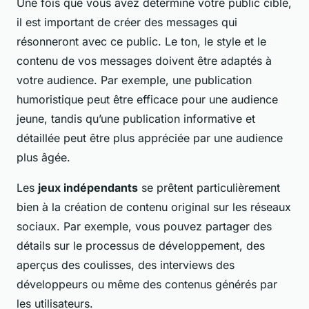
Une fois que vous avez déterminé votre public cible,
il est important de créer des messages qui
résonneront avec ce public. Le ton, le style et le
contenu de vos messages doivent être adaptés à
votre audience. Par exemple, une publication
humoristique peut être efficace pour une audience
jeune, tandis qu’une publication informative et
détaillée peut être plus appréciée par une audience
plus âgée.
Les
jeux indépendants
se prêtent particulièrement
bien à la création de contenu original sur les réseaux
sociaux. Par exemple, vous pouvez partager des
détails sur le processus de développement, des
aperçus des coulisses, des interviews des
développeurs ou même des contenus générés par
les utilisateurs.