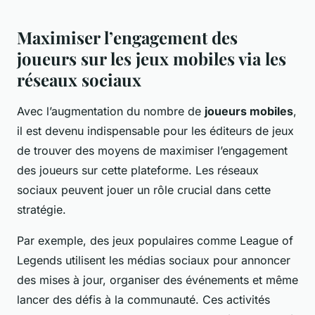
Maximiser l’engagement des
joueurs sur les jeux mobiles via les
réseaux sociaux
Avec l’augmentation du nombre de
joueurs mobiles
,
il est devenu indispensable pour les éditeurs de jeux
de trouver des moyens de maximiser l’engagement
des joueurs sur cette plateforme. Les réseaux
sociaux peuvent jouer un rôle crucial dans cette
stratégie.
Par exemple, des jeux populaires comme
League of
Legends
utilisent les médias sociaux pour annoncer
des mises à jour, organiser des événements et même
lancer des défis à la communauté. Ces activités