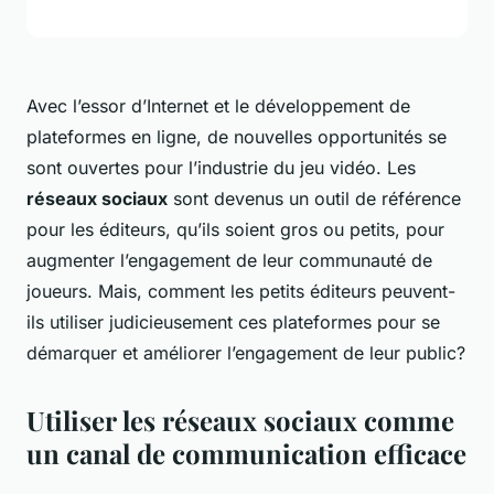
Avec l’essor d’Internet et le développement de
plateformes en ligne, de nouvelles opportunités se
sont ouvertes pour l’industrie du jeu vidéo. Les
réseaux sociaux
sont devenus un outil de référence
pour les éditeurs, qu’ils soient gros ou petits, pour
augmenter l’engagement de leur communauté de
joueurs. Mais, comment les petits éditeurs peuvent-
ils utiliser judicieusement ces plateformes pour se
démarquer et améliorer l’engagement de leur public?
Utiliser les réseaux sociaux comme
un canal de communication efficace