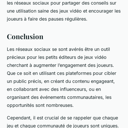
les réseaux sociaux pour partager des conseils sur
une utilisation saine des jeux vidéo et encourager les
joueurs à faire des pauses régulières.
Conclusion
Les réseaux sociaux se sont avérés être un outil
précieux pour les petits éditeurs de jeux vidéo
cherchant à augmenter l’engagement des joueurs.
Que ce soit en utilisant ces plateformes pour cibler
un public précis, en créant du contenu engageant,
en collaborant avec des influenceurs, ou en
organisant des événements communautaires, les
opportunités sont nombreuses.
Cependant, il est crucial de se rappeler que chaque
jeu et chaque communauté de joueurs sont uniques.