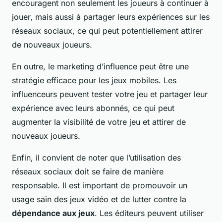
encouragent non seulement les joueurs à continuer à
jouer, mais aussi à partager leurs expériences sur les
réseaux sociaux, ce qui peut potentiellement attirer
de nouveaux joueurs.
En outre, le marketing d’influence peut être une
stratégie efficace pour les jeux mobiles. Les
influenceurs peuvent tester votre jeu et partager leur
expérience avec leurs abonnés, ce qui peut
augmenter la visibilité de votre jeu et attirer de
nouveaux joueurs.
Enfin, il convient de noter que l’utilisation des
réseaux sociaux doit se faire de manière
responsable. Il est important de promouvoir un
usage sain des jeux vidéo et de lutter contre la
dépendance aux jeux
. Les éditeurs peuvent utiliser