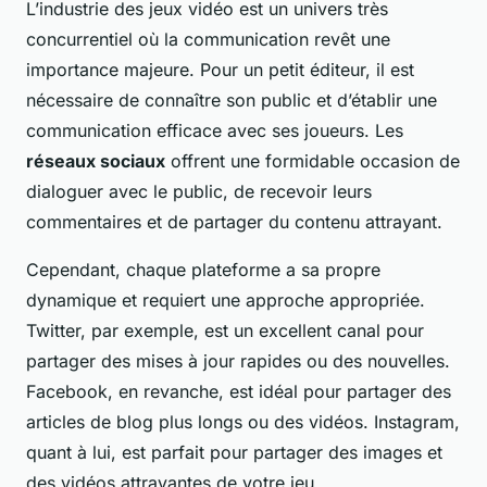
L’industrie des jeux vidéo est un univers très
concurrentiel où la communication revêt une
importance majeure. Pour un petit éditeur, il est
nécessaire de connaître son public et d’établir une
communication efficace avec ses joueurs. Les
réseaux sociaux
offrent une formidable occasion de
dialoguer avec le public, de recevoir leurs
commentaires et de partager du contenu attrayant.
Cependant, chaque plateforme a sa propre
dynamique et requiert une approche appropriée.
Twitter, par exemple, est un excellent canal pour
partager des mises à jour rapides ou des nouvelles.
Facebook, en revanche, est idéal pour partager des
articles de blog plus longs ou des vidéos. Instagram,
quant à lui, est parfait pour partager des images et
des vidéos attrayantes de votre jeu.