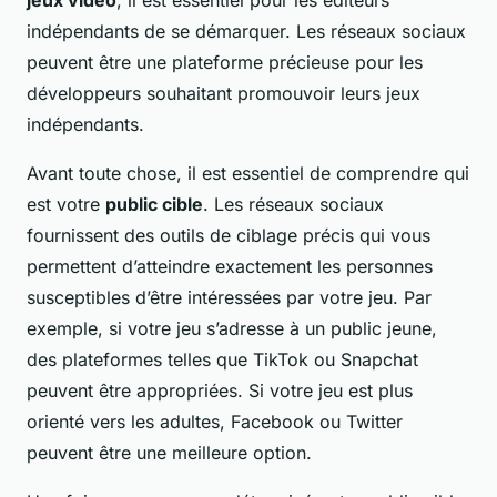
jeux vidéo
, il est essentiel pour les éditeurs
indépendants de se démarquer. Les réseaux sociaux
peuvent être une plateforme précieuse pour les
développeurs souhaitant promouvoir leurs jeux
indépendants.
Avant toute chose, il est essentiel de comprendre qui
est votre
public cible
. Les réseaux sociaux
fournissent des outils de ciblage précis qui vous
permettent d’atteindre exactement les personnes
susceptibles d’être intéressées par votre jeu. Par
exemple, si votre jeu s’adresse à un public jeune,
des plateformes telles que TikTok ou Snapchat
peuvent être appropriées. Si votre jeu est plus
orienté vers les adultes, Facebook ou Twitter
peuvent être une meilleure option.