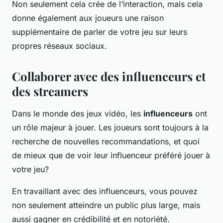
Non seulement cela crée de l’interaction, mais cela
donne également aux joueurs une raison
supplémentaire de parler de votre jeu sur leurs
propres réseaux sociaux.
Collaborer avec des influenceurs et
des streamers
Dans le monde des jeux vidéo, les
influenceurs
ont
un rôle majeur à jouer. Les joueurs sont toujours à la
recherche de nouvelles recommandations, et quoi
de mieux que de voir leur influenceur préféré jouer à
votre jeu?
En travaillant avec des influenceurs, vous pouvez
non seulement atteindre un public plus large, mais
aussi gagner en crédibilité et en notoriété.