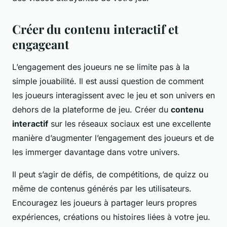
Créer du contenu interactif et
engageant
L’engagement des joueurs ne se limite pas à la
simple jouabilité. Il est aussi question de comment
les joueurs interagissent avec le jeu et son univers en
dehors de la plateforme de jeu. Créer du
contenu
interactif
sur les réseaux sociaux est une excellente
manière d’augmenter l’engagement des joueurs et de
les immerger davantage dans votre univers.
Il peut s’agir de défis, de compétitions, de quizz ou
même de contenus générés par les utilisateurs.
Encouragez les joueurs à partager leurs propres
expériences, créations ou histoires liées à votre jeu.