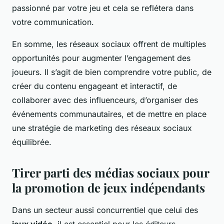
passionné par votre jeu et cela se reflétera dans
votre communication.
En somme, les réseaux sociaux offrent de multiples
opportunités pour augmenter l’engagement des
joueurs. Il s’agit de bien comprendre votre public, de
créer du contenu engageant et interactif, de
collaborer avec des influenceurs, d’organiser des
événements communautaires, et de mettre en place
une stratégie de marketing des réseaux sociaux
équilibrée.
Tirer parti des médias sociaux pour
la promotion de jeux indépendants
Dans un secteur aussi concurrentiel que celui des