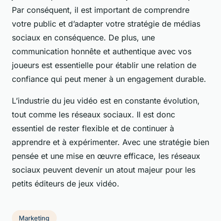
Par conséquent, il est important de comprendre
votre public et d’adapter votre stratégie de médias
sociaux en conséquence. De plus, une
communication honnête et authentique avec vos
joueurs est essentielle pour établir une relation de
confiance qui peut mener à un engagement durable.
L’industrie du jeu vidéo est en constante évolution,
tout comme les réseaux sociaux. Il est donc
essentiel de rester flexible et de continuer à
apprendre et à expérimenter. Avec une stratégie bien
pensée et une mise en œuvre efficace, les réseaux
sociaux peuvent devenir un atout majeur pour les
petits éditeurs de jeux vidéo.
Marketing