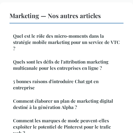
Marketing — Nos autres articles
Quel est le rôle des micro-moments dans la
stratégie mobile marketing pour un service de VTC
?
Quels sont les défis de l'attribution marketing
multicanale pour les entreprises en ligne ?
5 bonnes raisons d'introduire Chat gpt en
entreprise
Comment élaborer un plan de marketing digital
destiné à la génération Alpha ?
Comment les marques de mode peuvent-elles
exploiter le potentiel de Pinterest pour le trafic