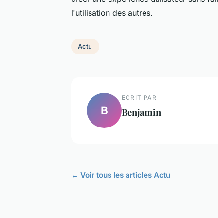
l'utilisation des autres.
Actu
ECRIT PAR
B
Benjamin
← Voir tous les articles Actu