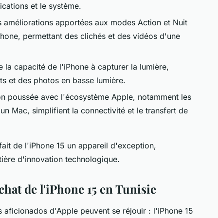
ications et le système.
s améliorations apportées aux modes Action et Nuit
Phone, permettant des clichés et des vidéos d'une
e la capacité de l'iPhone à capturer la lumière,
aits et des photos en basse lumière.
tion poussée avec l'écosystème Apple, notamment les
 Mac, simplifient la connectivité et le transfert de
 fait de l'iPhone 15 un appareil d'exception,
tière d'innovation technologique.
chat de l'iPhone 15 en Tunisie
s aficionados d'Apple peuvent se réjouir : l'iPhone 15