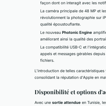
façon dont on interagit avec les notif
La caméra principale de 48 MP et le
révolutionnent la photographie sur i
qualité époustouflante.
Le nouveau
Photonic Engine
amplifi
améliorant ainsi la qualité des portr
La compatibilité USB-C et l'intégra
appels et messages gérables depuis un
fichiers.
L'introduction de telles caractéristiques
consolidant la réputation d'Apple en ma
Disponibilité et options d'a
Avec une
sortie attendue
en Tunisie, le