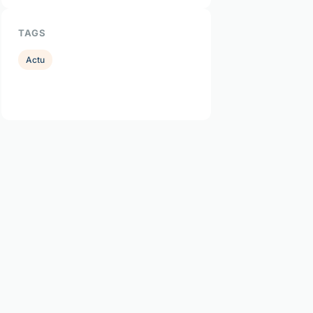
TAGS
Actu